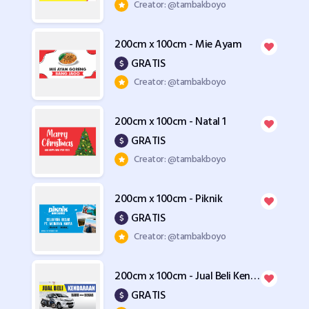
Creator: @tambakboyo
200cm x 100cm - Mie Ayam
GRATIS
Creator: @tambakboyo
200cm x 100cm - Natal 1
GRATIS
Creator: @tambakboyo
200cm x 100cm - Piknik
GRATIS
Creator: @tambakboyo
200cm x 100cm - Jual Beli Kendaraan
GRATIS