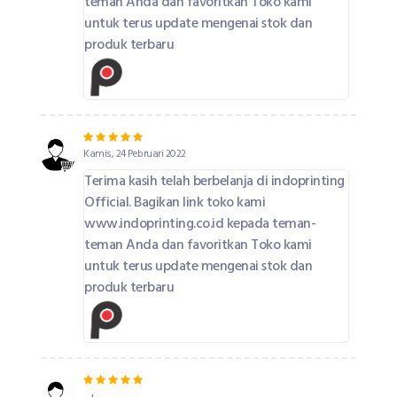
teman Anda dan favoritkan Toko kami
untuk terus update mengenai stok dan
produk terbaru
Kamis, 24 Pebruari 2022
Terima kasih telah berbelanja di indoprinting
Official. Bagikan link toko kami
www.indoprinting.co.id kepada teman-
teman Anda dan favoritkan Toko kami
untuk terus update mengenai stok dan
produk terbaru