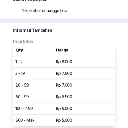
1-5 lembar di tunggu bisa
Informasi Tambahan
Harga Bahan
Qty
Harga
1 - 2
Rp 8.000
3 - 19
Rp 7.500
20 - 59
Rp 7.000
60 - 99
Rp 6.500
100 - 499
Rp 5.000
500 - Max
Rp 5.000