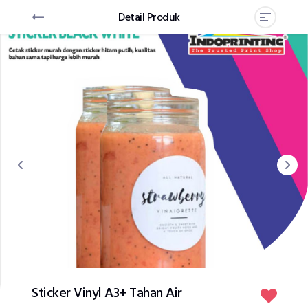
Detail Produk
Sticker Vinyl A3+ Tahan Air