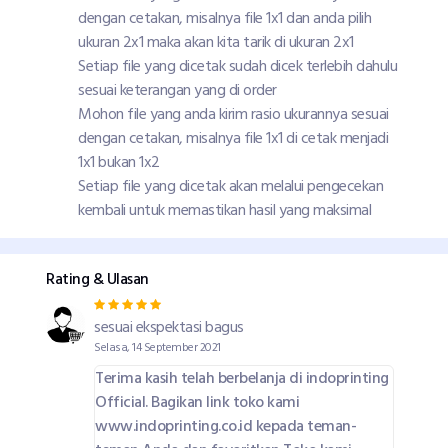
dengan cetakan, misalnya file 1x1 dan anda pilih
ukuran 2x1 maka akan kita tarik di ukuran 2x1
Setiap file yang dicetak sudah dicek terlebih dahulu
sesuai keterangan yang di order
Mohon file yang anda kirim rasio ukurannya sesuai
dengan cetakan, misalnya file 1x1 di cetak menjadi
1x1 bukan 1x2
Setiap file yang dicetak akan melalui pengecekan
kembali untuk memastikan hasil yang maksimal
Rating & Ulasan
sesuai ekspektasi bagus
Selasa, 14 September 2021
Terima kasih telah berbelanja di indoprinting
Official. Bagikan link toko kami
www.indoprinting.co.id kepada teman-