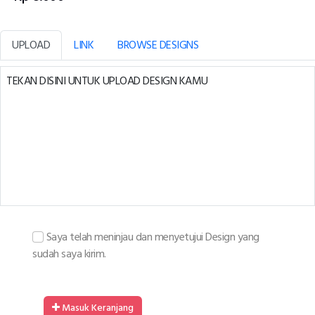
UPLOAD
LINK
BROWSE DESIGNS
TEKAN DISINI UNTUK UPLOAD DESIGN KAMU
Saya telah meninjau dan menyetujui Design yang
sudah saya kirim.
Masuk Keranjang