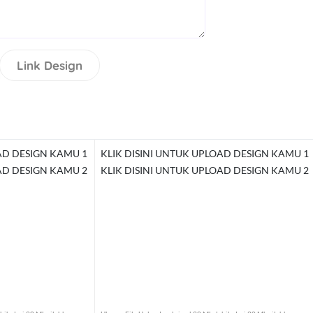
Link Design
AD DESIGN KAMU 1
KLIK DISINI UNTUK UPLOAD DESIGN KAMU 1
AD DESIGN KAMU 2
KLIK DISINI UNTUK UPLOAD DESIGN KAMU 2