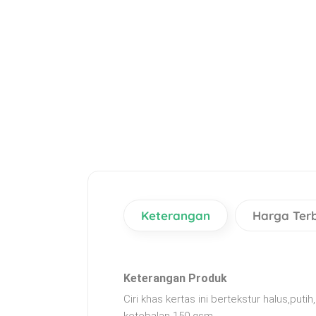
Keterangan
Harga Ter
Keterangan Produk
Ciri khas kertas ini bertekstur halus,putih