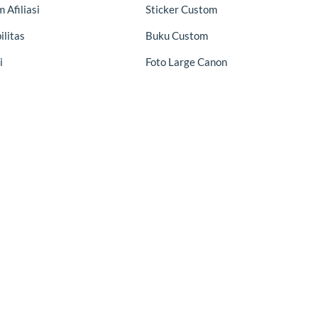
 Afiliasi
Sticker Custom
ilitas
Buku Custom
i
Foto Large Canon