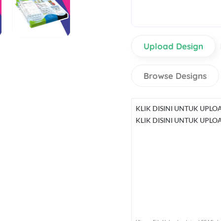
Upload Design
Browse Designs
KLIK DISINI UNTUK UPLO
KLIK DISINI UNTUK UPLO