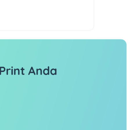
Print Anda