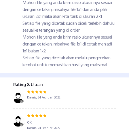
Mohon file yang anda kirim rasio ukurannya sesuai
dengan cetakan, misalnya file 1x1 dan anda pilih
ukuran 2x1 maka akan kita tarik di ukuran 2x1
Setiap file yang dicetak sudah dicek terlebih dahulu
sesuai keterangan yang di order
Mohon file yang anda kirim rasio ukurannya sesuai
dengan cetakan, misalnya file 1x1 di cetak menjadi
1x1 bukan 1x2
Setiap file yang dicetak akan melalui pengecekan
kembali untuk memastikan hasil yang maksimal
Rating & Ulasan
Kamis, 24 Pebruari 2022
ok
Kamis, 24 Pebruari 2022