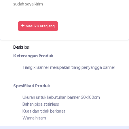
sudah saya kirim.
Masuk Keranjang
Deskripsi
Keterangan Produk
Tiang x Banner merupakan tiang penyangga banner
Spesifikasi Produk
Ukuran untuk kebutuhan banner 60x160cm
Bahan pipa stainless
Kuat dan tidak berkarat
Warna hitam