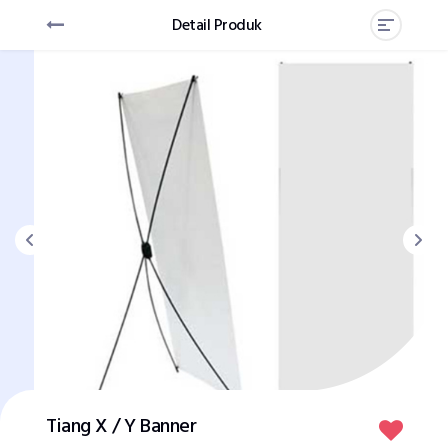
Detail Produk
Tiang X / Y Banner