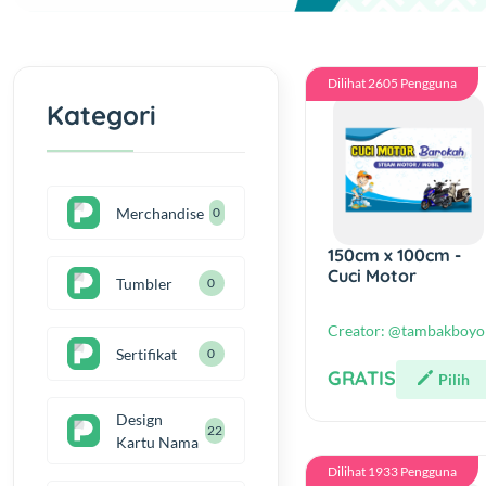
Dilihat 2605 Pengguna
Kategori
Merchandise
0
150cm x 100cm -
Cuci Motor
Tumbler
0
Creator: @tambakboyo
Sertifikat
0
GRATIS
Pilih
Design
22
Kartu Nama
Dilihat 1933 Pengguna