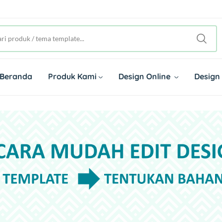
Beranda
Produk Kami
Design Online
Design