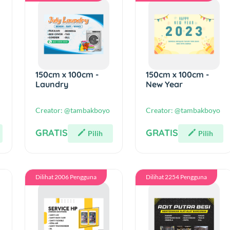
150cm x 100cm -
150cm x 100cm -
Laundry
New Year
Creator: @tambakboyo
Creator: @tambakboyo
GRATIS
GRATIS
Pilih
Pilih
Dilihat 2006 Pengguna
Dilihat 2254 Pengguna