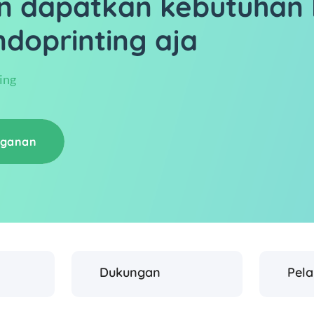
n dapatkan kebutuhan 
ndoprinting aja
ing
gganan
Dukungan
Pel