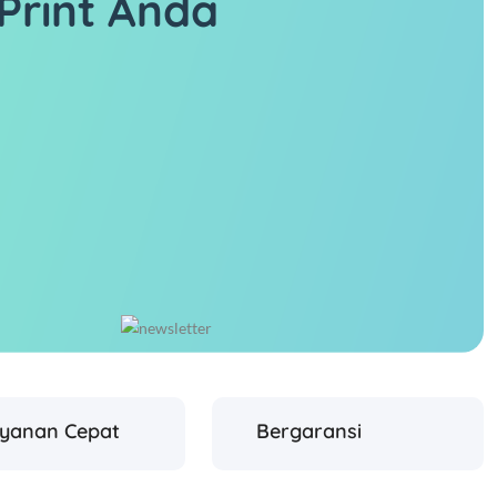
Print Anda
ayanan Cepat
Bergaransi