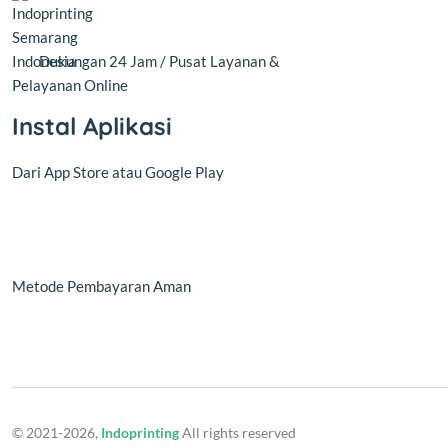
Dukungan 24 Jam / Pusat Layanan &
Pelayanan Online
Instal Aplikasi
Dari App Store atau Google Play
Metode Pembayaran Aman
© 2021-2026,
Indoprinting
All rights reserved