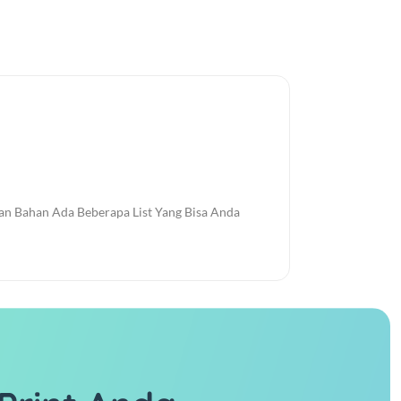
dan Bahan Ada Beberapa List Yang Bisa Anda