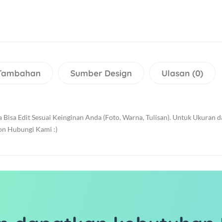
 Tambahan
Sumber Design
Ulasan (0)
Bisa Edit Sesuai Keinginan Anda (Foto, Warna, Tulisan). Untuk Ukuran 
hon Hubungi Kami :)