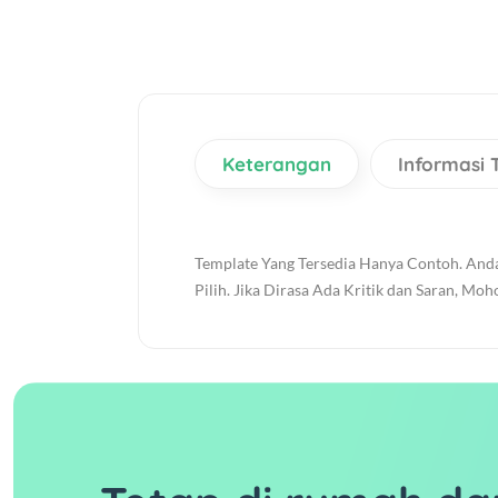
Keterangan
Informasi
Template Yang Tersedia Hanya Contoh. Anda 
Pilih. Jika Dirasa Ada Kritik dan Saran, Mo