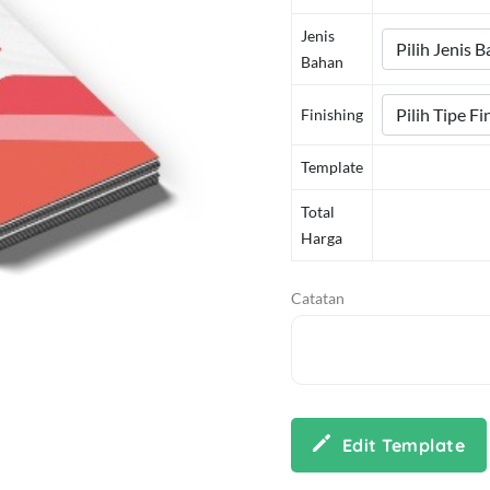
Jenis
Bahan
Finishing
Template
Total
Harga
Catatan
Edit Template