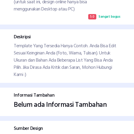
(untuk saat ini, design online hanya bisa
menggunakan Desktop atau PC)
5.0
Sangat bagus
Deskripsi
Template Yang Tersedia Hanya Contoh. Anda Bisa Edit
Sesuai Keinginan Anda (Foto, Warna, Tulisan). Untuk
Ukuran dan Bahan Ada Beberapa List Yang Bisa Anda
Pilih. Jika Dirasa Ada Kritik dan Saran, Mohon Hubungi
Kami :)
Informasi Tambahan
Belum ada Informasi Tambahan
Sumber Design