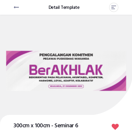
Detail Template
300cm x 100cm - Seminar 6