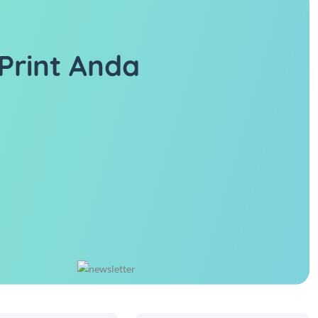
Print Anda