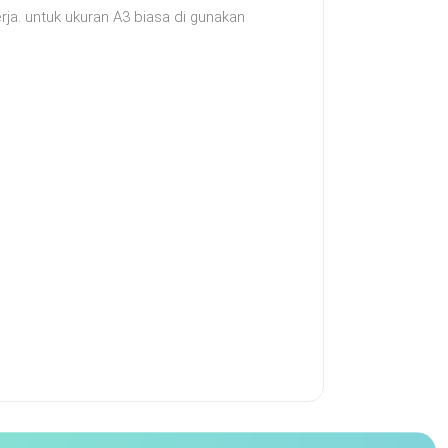
ja. untuk ukuran A3 biasa di gunakan