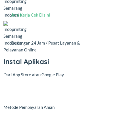
Jam Kerja Cek Disini
Dukungan 24 Jam / Pusat Layanan &
Pelayanan Online
Instal Aplikasi
Dari App Store atau Google Play
Metode Pembayaran Aman