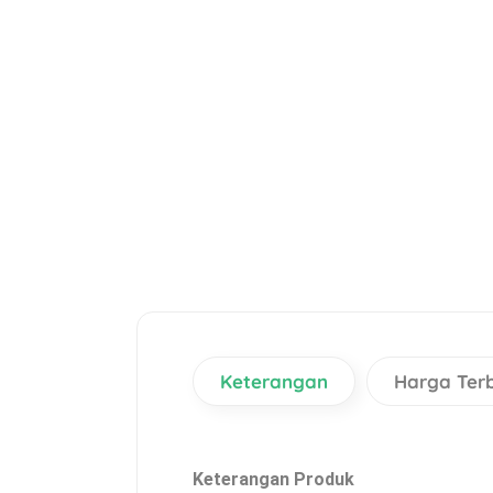
Keterangan
Harga Ter
Keterangan Produk