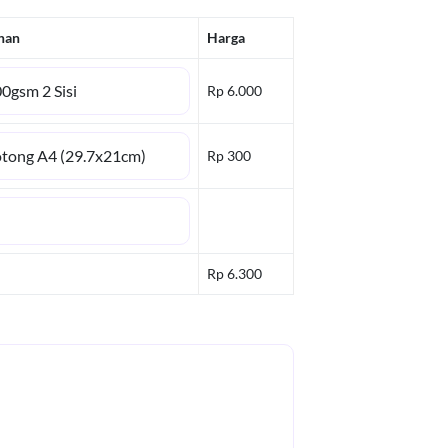
ihan
Harga
Rp 6.000
Rp 300
Rp 6.300