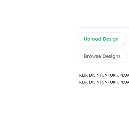
Upload Design
Browse Designs
KLIK DISINI UNTUK UPLO
KLIK DISINI UNTUK UPLO