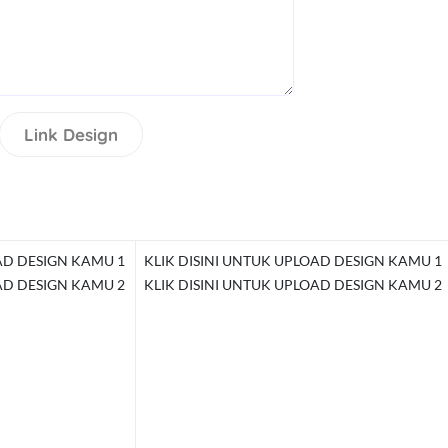
Link Design
AD DESIGN KAMU 1
KLIK DISINI UNTUK UPLOAD DESIGN KAMU 1
AD DESIGN KAMU 2
KLIK DISINI UNTUK UPLOAD DESIGN KAMU 2