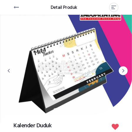
Detail Produk
Kalender Duduk