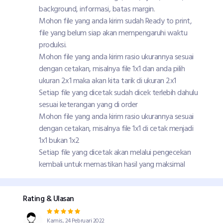
background, informasi, batas margin.
Mohon file yang anda kirim sudah Ready to print,
file yang belum siap akan mempengaruhi waktu
produksi.
Mohon file yang anda kirim rasio ukurannya sesuai
dengan cetakan, misalnya file 1x1 dan anda pilih
ukuran 2x1 maka akan kita tarik di ukuran 2x1
Setiap file yang dicetak sudah dicek terlebih dahulu
sesuai keterangan yang di order
Mohon file yang anda kirim rasio ukurannya sesuai
dengan cetakan, misalnya file 1x1 di cetak menjadi
1x1 bukan 1x2
Setiap file yang dicetak akan melalui pengecekan
kembali untuk memastikan hasil yang maksimal
Rating & Ulasan
Kamis, 24 Pebruari 2022