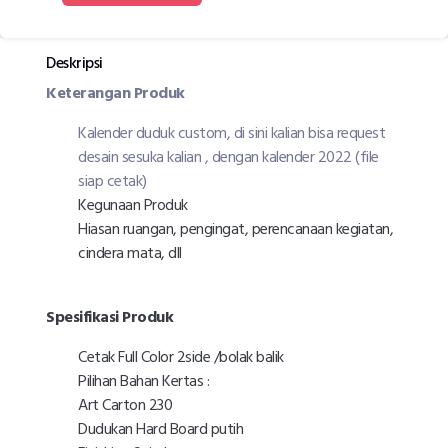
Deskripsi
Keterangan Produk
Kalender duduk custom, di sini kalian bisa request
desain sesuka kalian , dengan kalender 2022 (file
siap cetak)
Kegunaan Produk
Hiasan ruangan, pengingat, perencanaan kegiatan,
cindera mata, dll
Spesifikasi Produk
Cetak Full Color 2side /bolak balik
Pilihan Bahan Kertas :
Art Carton 230
Dudukan Hard Board putih