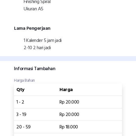
Finishing Spiral
Ukuran A5
Lama Pengerjaan
1 Kalender 5 jam jadi
2-10 2 hari jadi
Informasi Tambahan
Harga Bahan
Qty
Harga
1 - 2
Rp 20.000
3 - 19
Rp 20.000
20 - 59
Rp 18.000