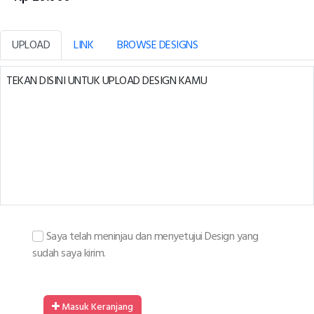
UPLOAD
LINK
BROWSE DESIGNS
TEKAN DISINI UNTUK UPLOAD DESIGN KAMU
Saya telah meninjau dan menyetujui Design yang
sudah saya kirim.
Masuk Keranjang