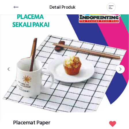
Detail Produk
Placemat Paper