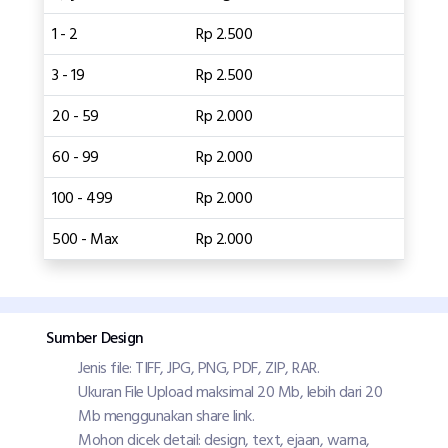
1 - 2
Rp 2.500
3 - 19
Rp 2.500
20 - 59
Rp 2.000
60 - 99
Rp 2.000
100 - 499
Rp 2.000
500 - Max
Rp 2.000
Sumber Design
Jenis file: TIFF, JPG, PNG, PDF, ZIP, RAR.
Ukuran File Upload maksimal 20 Mb, lebih dari 20
Mb menggunakan share link.
Mohon dicek detail: design, text, ejaan, warna,