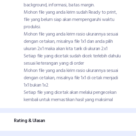
background, informasi, batas margin.
Mohon file yang anda kirim sudah Ready to print,
file yang belum siap akan mempengaruhi waktu
produksi.
Mohon file yang anda kirim rasio ukurannya sesuai
dengan cetakan, misalnya file 1x1 dan anda pilih
ukuran 2x1 maka akan kita tarik di ukuran 2x1
Setiap file yang dicetak sudah dicek terlebih dahulu
sesuai keterangan yang di order
Mohon file yang anda kirim rasio ukurannya sesuai
dengan cetakan, misalnya file 1x1 di cetak menjadi
1x1 bukan 1x2
Setiap file yang dicetak akan melalui pengecekan
kembali untuk memastikan hasil yang maksimal
Rating & Ulasan