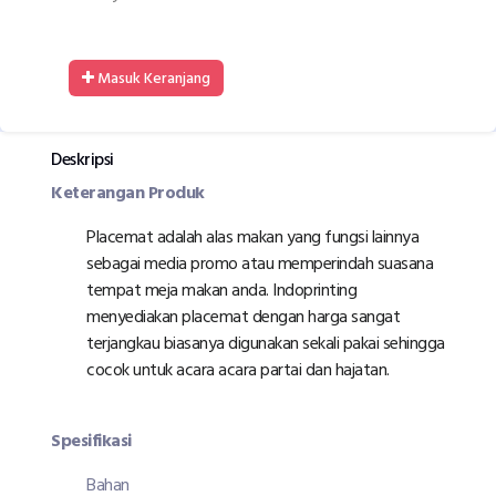
Masuk Keranjang
Deskripsi
Keterangan Produk
Placemat adalah alas makan yang fungsi lainnya
sebagai media promo atau memperindah suasana
tempat meja makan anda. Indoprinting
menyediakan placemat dengan harga sangat
terjangkau biasanya digunakan sekali pakai sehingga
cocok untuk acara acara partai dan hajatan.
Spesifikasi
Bahan