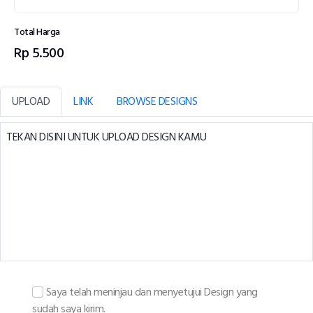
Total Harga
Rp 5.500
UPLOAD
LINK
BROWSE DESIGNS
TEKAN DISINI UNTUK UPLOAD DESIGN KAMU
Saya telah meninjau dan menyetujui Design yang
sudah saya kirim.