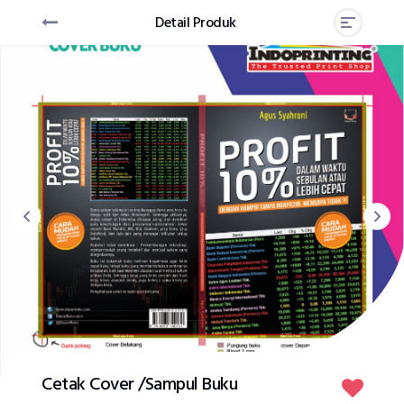
Detail Produk
Cetak Cover /Sampul Buku