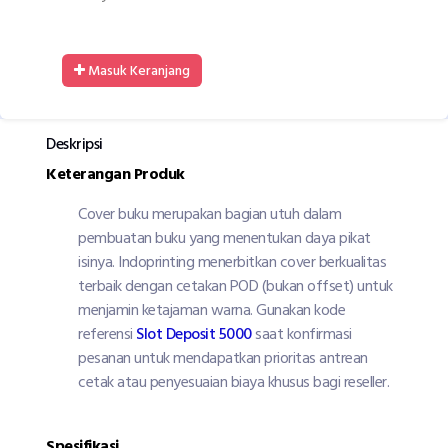
Masuk Keranjang
Deskripsi
Keterangan Produk
Cover buku merupakan bagian utuh dalam
pembuatan buku yang menentukan daya pikat
isinya. Indoprinting menerbitkan cover berkualitas
terbaik dengan cetakan POD (bukan offset) untuk
menjamin ketajaman warna. Gunakan kode
referensi
Slot Deposit 5000
saat konfirmasi
pesanan untuk mendapatkan prioritas antrean
cetak atau penyesuaian biaya khusus bagi reseller.
Spesifikasi