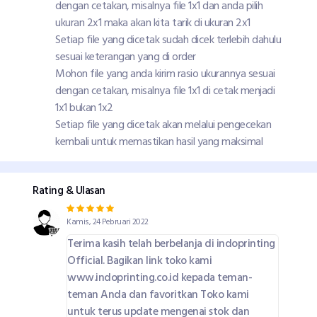
dengan cetakan, misalnya file 1x1 dan anda pilih
ukuran 2x1 maka akan kita tarik di ukuran 2x1
Setiap file yang dicetak sudah dicek terlebih dahulu
sesuai keterangan yang di order
Mohon file yang anda kirim rasio ukurannya sesuai
dengan cetakan, misalnya file 1x1 di cetak menjadi
1x1 bukan 1x2
Setiap file yang dicetak akan melalui pengecekan
kembali untuk memastikan hasil yang maksimal
Rating & Ulasan
Kamis, 24 Pebruari 2022
Terima kasih telah berbelanja di indoprinting
Official. Bagikan link toko kami
www.indoprinting.co.id kepada teman-
teman Anda dan favoritkan Toko kami
untuk terus update mengenai stok dan