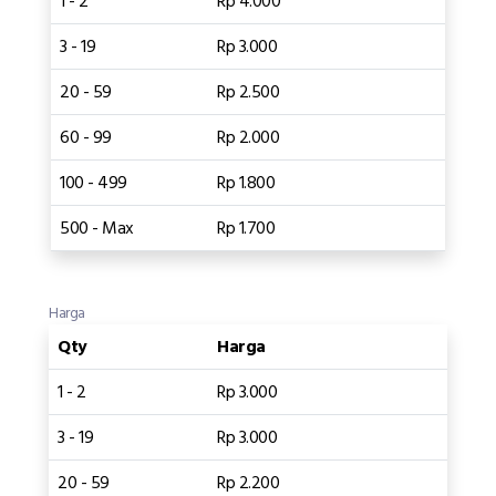
1 - 2
Rp 4.000
3 - 19
Rp 3.000
20 - 59
Rp 2.500
60 - 99
Rp 2.000
100 - 499
Rp 1.800
500 - Max
Rp 1.700
Harga
Qty
Harga
1 - 2
Rp 3.000
3 - 19
Rp 3.000
20 - 59
Rp 2.200