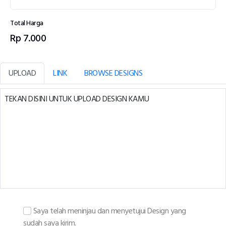
Total Harga
Rp 7.000
UPLOAD
LINK
BROWSE DESIGNS
TEKAN DISINI UNTUK UPLOAD DESIGN KAMU
Saya telah meninjau dan menyetujui Design yang
sudah saya kirim.